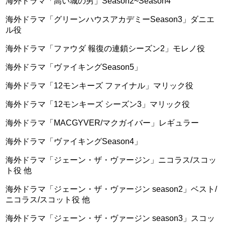
海外ドラマ「高い城の男」Season2~Season4
海外ドラマ「グリーンハウスアカデミーSeason3」ダニエ
ル役
海外ドラマ「ファウダ 報復の連鎖シーズン2」モレノ役
海外ドラマ「ヴァイキングSeason5」
海外ドラマ「12モンキーズ ファイナル」マリック役
海外ドラマ「12モンキーズ シーズン3」マリック役
海外ドラマ「MACGYVER/マクガイバー」レギュラー
海外ドラマ「ヴァイキングSeason4」
海外ドラマ「ジェーン・ザ・ヴァージン」ニコラス/スコッ
ト役 他
海外ドラマ「ジェーン・ザ・ヴァージン season2」ベスト/
ニコラス/スコット役 他
海外ドラマ「ジェーン・ザ・ヴァージン season3」スコッ