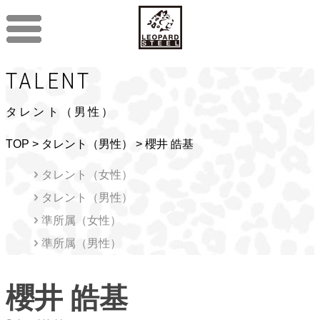
TALENT
タレント（男性）
TOP
>
タレント（男性）
> 櫻井 皓基
タレント（女性）
タレント（男性）
準所属（女性）
準所属（男性）
櫻井 皓基