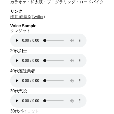
カラオケ・和太鼓・プログラミング・ロードバイク
リンク
櫻井 皓基X(Twitter)
Voice Sample
クレジット
20代剣士
40代運送業者
30代悪役
30代パイロット