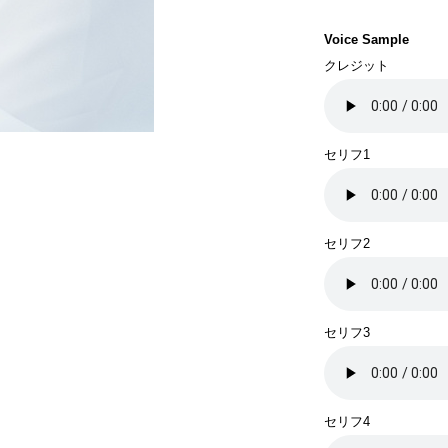
Voice Sample
クレジット
セリフ1
セリフ2
セリフ3
セリフ4