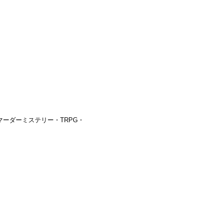
ーダーミステリー・TRPG・