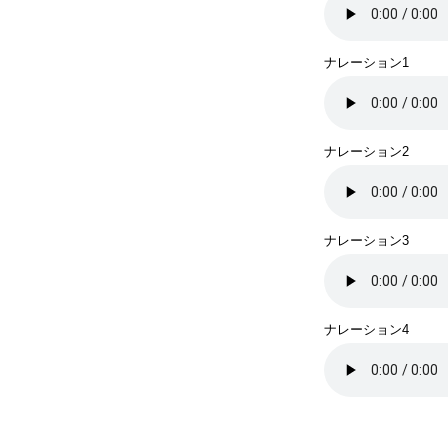
ナレーション1
ナレーション2
ナレーション3
ナレーション4