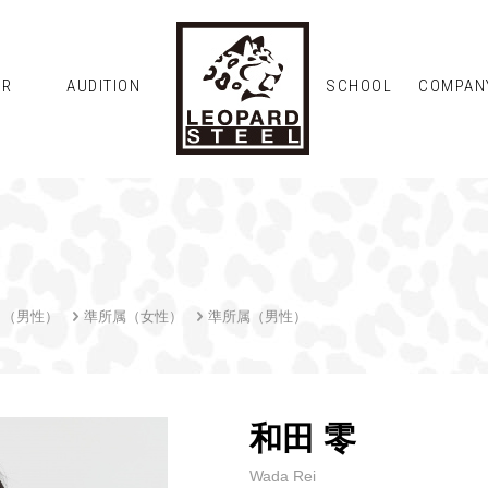
OR
AUDITION
SCHOOL
COMPAN
ト（男性）
準所属（女性）
準所属（男性）
和田 零
Wada Rei