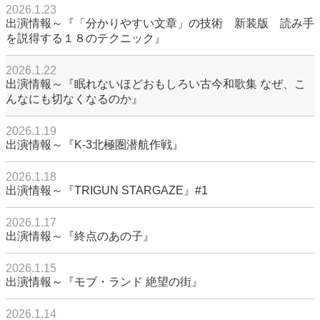
2026.1.23
出演情報～『「分かりやすい文章」の技術 新装版 読み手
を説得する１８のテクニック』
2026.1.22
出演情報～『眠れないほどおもしろい古今和歌集 なぜ、こ
んなにも切なくなるのか』
2026.1.19
出演情報～『K-3北極圏潜航作戦』
2026.1.18
出演情報～『TRIGUN STARGAZE』#1
2026.1.17
出演情報～『終点のあの子』
2026.1.15
出演情報～『モブ・ランド 絶望の街』
2026.1.14