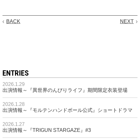
BACK
NEXT
ENTRIES
2026.1.29
出演情報～『異世界のんびりライフ』期間限定衣装登場
2026.1.28
出演情報～『モルテンハンドボール公式』ショートドラマ
2026.1.27
出演情報～『TRIGUN STARGAZE』#3