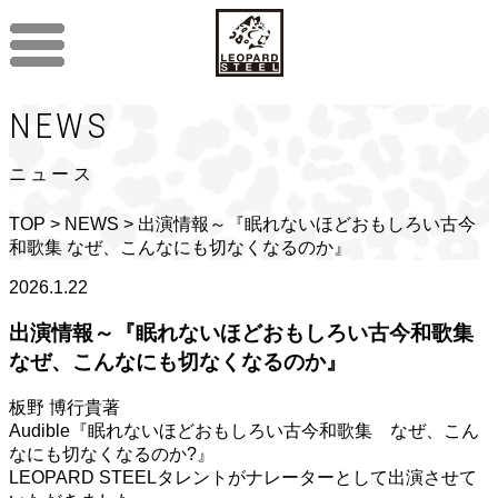
NEWS
ニュース
TOP
>
NEWS
> 出演情報～『眠れないほどおもしろい古今
和歌集 なぜ、こんなにも切なくなるのか』
2026.1.22
出演情報～『眠れないほどおもしろい古今和歌集
なぜ、こんなにも切なくなるのか』
板野 博行貴著
Audible『眠れないほどおもしろい古今和歌集 なぜ、こん
なにも切なくなるのか?』
LEOPARD STEELタレントがナレーターとして出演させて