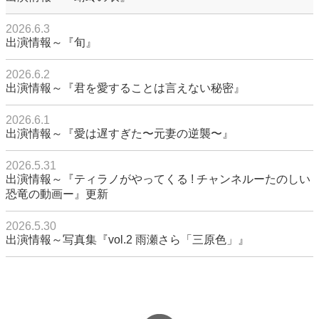
2026.6.3
出演情報～『旬』
2026.6.2
出演情報～『君を愛することは言えない秘密』
2026.6.1
出演情報～『愛は遅すぎた〜元妻の逆襲〜』
2026.5.31
出演情報～『ティラノがやってくる ! チャンネルーたのしい
恐竜の動画ー』更新
2026.5.30
出演情報～写真集『vol.2 雨瀬さら「三原色」』