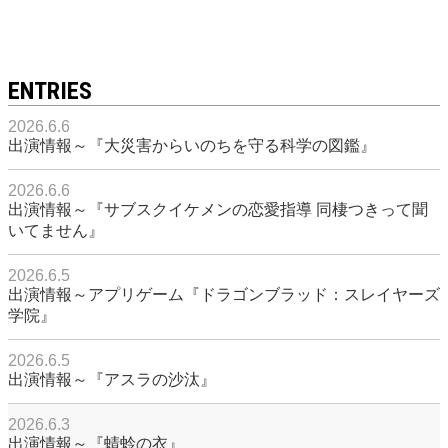
ENTRIES
2026.6.6
出演情報～『大災害からいのちを守る科学の図鑑』
2026.6.6
出演情報～『サブスクイケメンの恋愛指導 同棲つきって聞
いてません』
2026.6.5
出演情報～アプリゲーム『ドラゴンブラッド：スレイヤーズ
学院』
2026.6.5
出演情報～『アスラの沙汰』
2026.6.3
出演情報～『蜻蛉の衣』