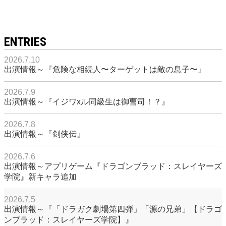
ENTRIES
2026.7.10
出演情報～『危険な相続人〜ターゲットは敵の息子〜』
2026.7.9
出演情報～『イジワxル同級生は御曹司！？』
2026.7.8
出演情報～『剣侠伝』
2026.7.6
出演情報～アプリゲーム『ドラゴンブラッド：スレイヤーズ
学院』新キャラ追加
2026.7.5
出演情報～『「ドラガク劇場第四弾」「源の兄弟」【ドラゴ
ンブラッド：スレイヤーズ学院】』