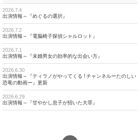
2026.7.4
出演情報～『めぐるの選択』
2026.7.2
出演情報～『電脳椅子探偵シャルロット』
2026.7.1
出演情報～『未婚男女の効率的な出会い方』
2026.6.30
出演情報～『ティラノがやってくる ! チャンネルーたのしい
恐竜の動画ー』更新
2026.6.29
出演情報～『甘やかし息子が招いた大罪』