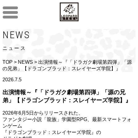
NEWS
ニュース
TOP
>
NEWS
> 出演情報～『「ドラガク劇場第四弾」「源
の兄弟」【ドラゴンブラッド：スレイヤーズ学院】』
2026.7.5
出演情報～『「ドラガク劇場第四弾」「源の兄
弟」【ドラゴンブラッド：スレイヤーズ学院】』
2026年6月5日からリリースされた、
ファンタジー小説「龍族」学園型RPG、最新スマートフォ
ンゲーム
『ドラゴンブラッド：スレイヤーズ学院』の